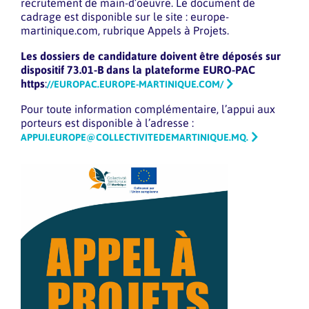
recrutement de main-d’oeuvre. Le document de
cadrage est disponible sur le site : europe-
martinique.com, rubrique Appels à Projets.
Les dossiers de candidature doivent être déposés sur
dispositif 73.01-B dans la plateforme EURO-PAC
https
:
//EUROPAC.EUROPE-MARTINIQUE.COM/
Pour toute information complémentaire, l’appui aux
porteurs est disponible à l’adresse :
APPUI.EUROPE@COLLECTIVITEDEMARTINIQUE.MQ.