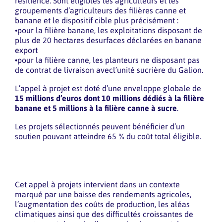
résilience. Sont éligibles les agriculteurs et les
groupements d’agriculteurs des filières canne et
banane et le dispositif cible plus précisément :
•pour la filière banane, les exploitations disposant de
plus de 20 hectares desurfaces déclarées en banane
export
•pour la filière canne, les planteurs ne disposant pas
de contrat de livraison avecl’unité sucrière du Galion.
L’appel à projet est doté d’une enveloppe globale de
15 millions d’euros dont 10 millions dédiés à la filière
banane et 5 millions à la filière canne à sucre
.
Les projets sélectionnés peuvent bénéficier d’un
soutien pouvant atteindre 65 % du coût total éligible.
Cet appel à projets intervient dans un contexte
marqué par une baisse des rendements agricoles,
l’augmentation des coûts de production, les aléas
climatiques ainsi que des difficultés croissantes de