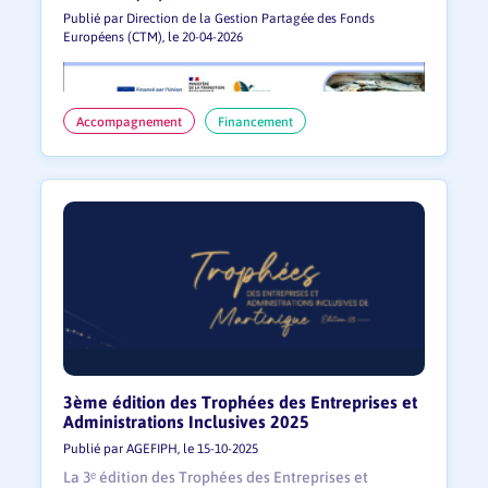
Publié par Direction de la Gestion Partagée des Fonds
Européens (CTM), le 20-04-2026
Accompagnement
Financement
3ème édition des Trophées des Entreprises et
Administrations Inclusives 2025
Publié par AGEFIPH, le 15-10-2025
La 3ᵉ édition des Trophées des Entreprises et