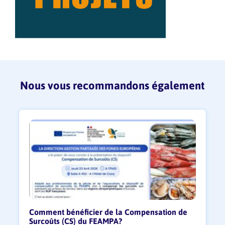
Nous vous recommandons également
Comment bénéficier de la Compensation de
Surcoûts (CS) du FEAMPA?