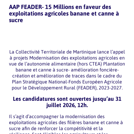
AAP FEADER- 15 Millions en faveur des
exploitations agricoles banane et canne à
sucre
La Collectivité Territoriale de Martinique lance l’appel
à projets Modernisation des exploitations agricoles en
vue de l’autonomie alimentaire (hors CTEA) Plantation
banane et canne à sucre- amélioration foncière-
création et amélioration de traces dans le cadre du
Plan Stratégique National-Fonds Européen Agricole
pour le Développement Rural (FEADER), 2023-2027.
Les candidatures sont ouvertes jusqu’au 31
juillet 2026, 12h.
Il s’agit d’accompagner la modernisation des
exploitations agricoles des filières banane et canne à
sucre afin de renforcer la compétitivité et la