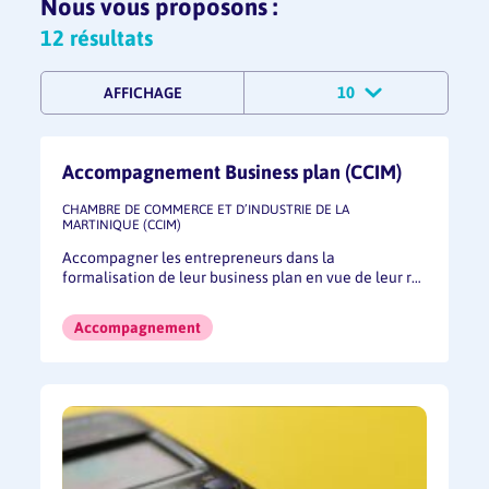
Nous vous proposons :
12
résultat
s
10
AFFICHAGE
Accompagnement Business plan (CCIM)
CHAMBRE DE COMMERCE ET D’INDUSTRIE DE LA
MARTINIQUE (CCIM)
Accompagner les entrepreneurs dans la
formalisation de leur business plan en vue de leur r…
Accompagnement