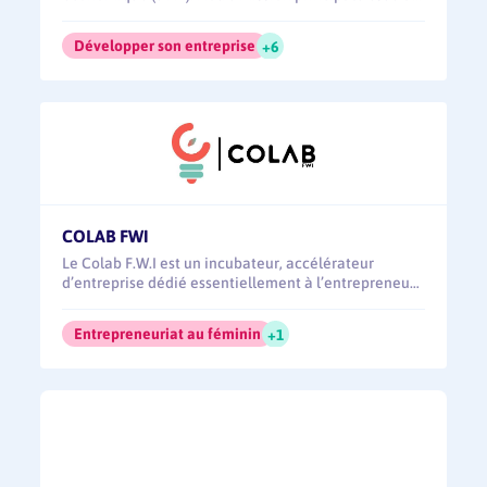
Développer son entreprise
+6
COLAB FWI
Le Colab F.W.I est un incubateur, accélérateur
d’entreprise dédié essentiellement à l’entrepreneu…
Entrepreneuriat au féminin
+1