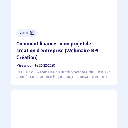
VIDEO
Comment financer mon projet de
création d'entreprise (Webinaire BPI
Création)
Mise à jour : le 26-12-2020
REPLAY du webinaire du lundi 5 octobre de 11h à 12h
animé par Laurence Piganeau, responsable éditori…