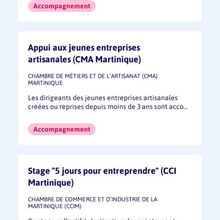
Accompagnement
Appui aux jeunes entreprises
artisanales (CMA Martinique)
CHAMBRE DE MÉTIERS ET DE L’ARTISANAT (CMA)
MARTINIQUE
Les dirigeants des jeunes entreprises artisanales
créées ou reprises depuis moins de 3 ans sont acco…
Accompagnement
Stage "5 jours pour entreprendre" (CCI
Martinique)
CHAMBRE DE COMMERCE ET D’INDUSTRIE DE LA
MARTINIQUE (CCIM)