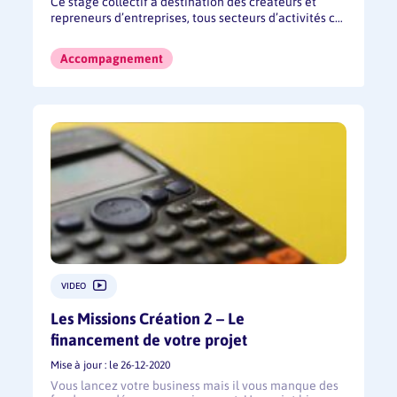
Ce stage collectif à destination des créateurs et
repreneurs d’entreprises, tous secteurs d’activités c…
Accompagnement
VIDEO
Les Missions Création 2 – Le
financement de votre projet
Mise à jour : le 26-12-2020
Vous lancez votre business mais il vous manque des