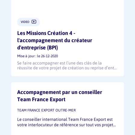
VIDEO
Les Missions Création 4 -
l'accompagnement du créateur
d'entreprise (BPI)
Mise à jour : le 26-12-2020
Se faire accompagner est l’une des clés de la
réussite de votre projet de création ou reprise d’ent…
Accompagnement par un conseiller
Team France Export
TEAM FRANCE EXPORT OUTRE-MER
Le conseiller international Team France Export est
votre interlocuteur de référence sur tout vos projet…