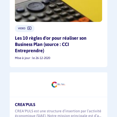
VIDEO
Les 10 règles d'or pour réaliser son
Business Plan (source : CCI
Entreprendre)
Mise à jour : le 26-12-2020
CREA'PULS
CREA'PULS est une structure d’insertion par l’activité
économique (SIAE). Notre mission principale est d’a…