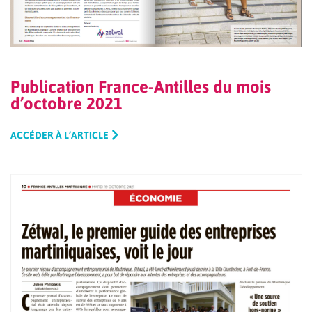
Publication France-Antilles du mois
d’octobre 2021
ACCÉDER À L’ARTICLE