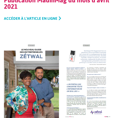
Publication MadinMag du mois d’avril
2021
ACCÉDER À L’ARTICLE EN LIGNE