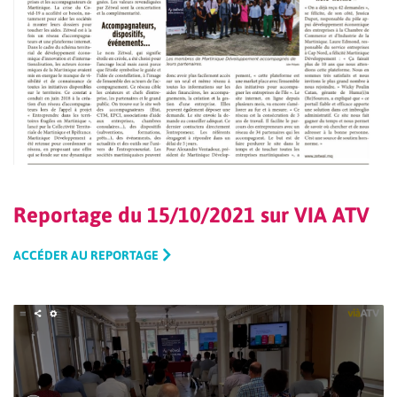
Reportage du 15/10/2021 sur VIA ATV
ACCÉDER AU REPORTAGE