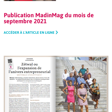
Publication MadinMag du mois de
septembre 2021
ACCÉDER À L’ARTICLE EN LIGNE