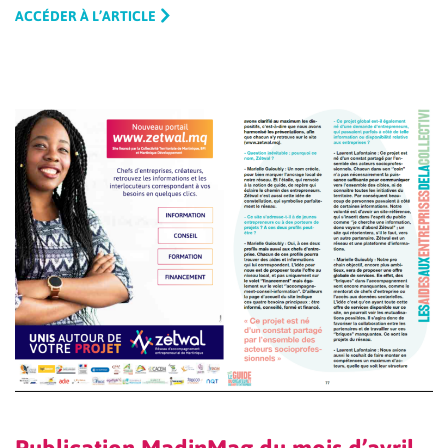
ACCÉDER À L’ARTICLE