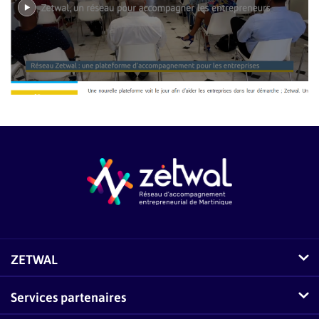
ZETWAL
Comment fonctionne Zetwal ?
Services partenaires