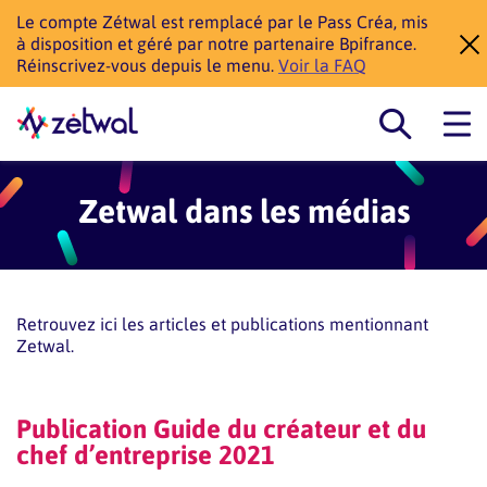
Le compte Zétwal est remplacé par le Pass Créa, mis
à disposition et géré par notre partenaire Bpifrance.
Réinscrivez-vous depuis le menu.
Voir la FAQ
Zetwal dans les médias
Retrouvez ici les articles et publications mentionnant
Zetwal.
Publication Guide du créateur et du
chef d’entreprise 2021