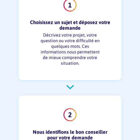
Choisissez un sujet et déposez votre
demande
Décrivez votre projet, votre
question ou votre difficulté en
quelques mots. Ces
informations nous permettent
de mieux comprendre votre
situation.
Nous identifions le bon conseiller
pour votre demande