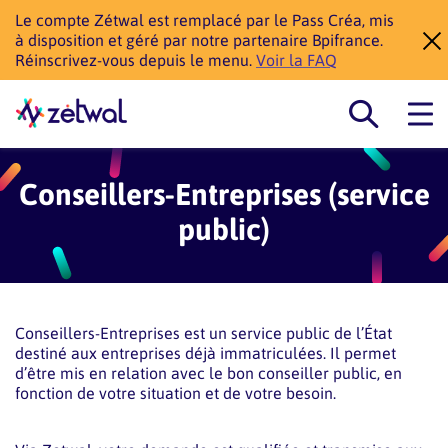
Le compte Zétwal est remplacé par le Pass Créa, mis
à disposition et géré par notre partenaire Bpifrance.
Réinscrivez-vous depuis le menu.
Voir la FAQ
Conseillers-Entreprises (service
public)
Conseillers-Entreprises
est un service public de l’État
destiné aux entreprises déjà immatriculées. Il permet
d’être mis en relation avec le bon conseiller public, en
fonction de votre situation et de votre besoin.