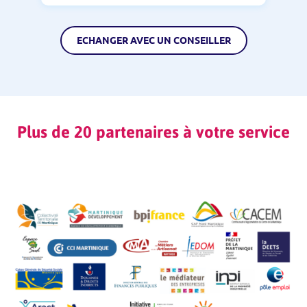
ECHANGER AVEC UN CONSEILLER
Plus de 20 partenaires à votre service