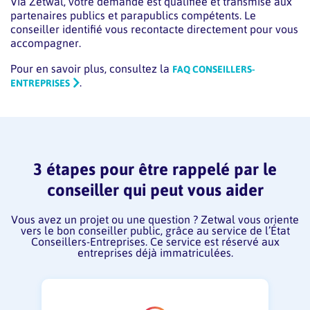
Via Zetwal, votre demande est qualifiée et transmise aux
partenaires publics et parapublics compétents. Le
conseiller identifié vous recontacte directement pour vous
accompagner.
Pour en savoir plus, consultez la
FAQ CONSEILLERS-
.
ENTREPRISES
3 étapes pour être rappelé par le
conseiller qui peut vous aider
Vous avez un projet ou une question ? Zetwal vous oriente
vers le bon conseiller public, grâce au service de l’État
Conseillers-Entreprises. Ce service est réservé aux
entreprises déjà immatriculées.