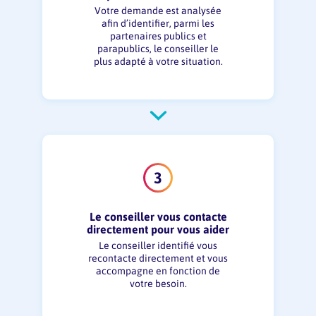
Votre demande est analysée
afin d’identifier, parmi les
partenaires publics et
parapublics, le conseiller le
plus adapté à votre situation.
Le conseiller vous contacte
directement pour vous aider
Le conseiller identifié vous
recontacte directement et vous
accompagne en fonction de
votre besoin.