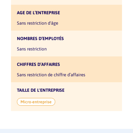
AGE DE L’ENTREPRISE
sans restriction d'âge
NOMBRES D’EMPLOYÉS
sans restriction
CHIFFRES D’AFFAIRES
sans restriction de chiffre d’affaires
TAILLE DE L'ENTREPRISE
Micro-entreprise