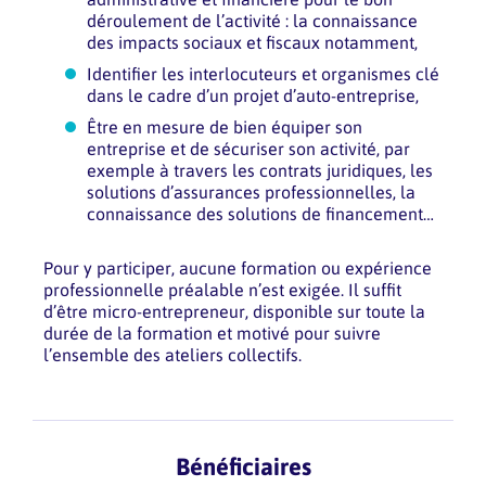
déroulement de l’activité : la connaissance
des impacts sociaux et fiscaux notamment,
Identifier les interlocuteurs et organismes clé
dans le cadre d’un projet d’auto-entreprise,
Être en mesure de bien équiper son
entreprise et de sécuriser son activité, par
exemple à travers les contrats juridiques, les
solutions d’assurances professionnelles, la
connaissance des solutions de financement…
Pour y participer, aucune formation ou expérience
professionnelle préalable n’est exigée. Il suffit
d’être micro-entrepreneur, disponible sur toute la
durée de la formation et motivé pour suivre
l’ensemble des ateliers collectifs.
Bénéficiaires