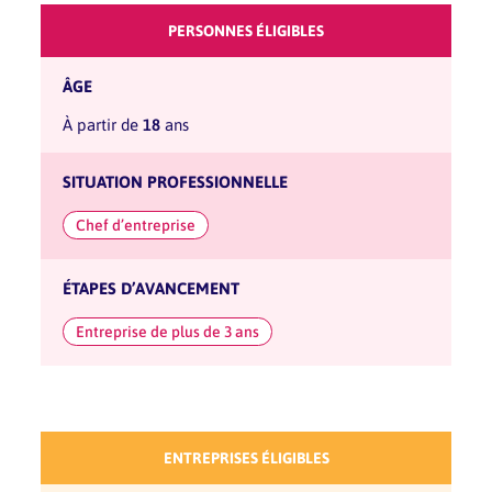
PERSONNES ÉLIGIBLES
ÂGE
à partir de
18
ans
SITUATION PROFESSIONNELLE
Chef d’entreprise
ÉTAPES D’AVANCEMENT
Entreprise de plus de 3 ans
ENTREPRISES ÉLIGIBLES