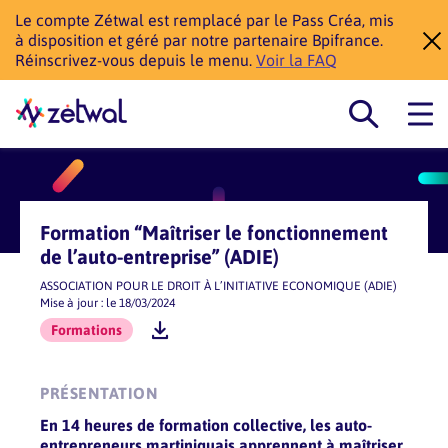
Le compte Zétwal est remplacé par le Pass Créa, mis
à disposition et géré par notre partenaire Bpifrance.
Réinscrivez-vous depuis le menu.
Voir la FAQ
Formation “Maîtriser le fonctionnement
de l’auto-entreprise” (ADIE)
ASSOCIATION POUR LE DROIT À L’INITIATIVE ECONOMIQUE (ADIE)
Mise à jour : le 18/03/2024
Formations
PRÉSENTATION
En 14 heures de formation collective, les auto-
entrepreneurs martiniquais apprennent à maîtriser