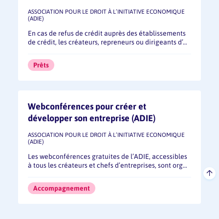
ASSOCIATION POUR LE DROIT À L’INITIATIVE ECONOMIQUE
(ADIE)
En cas de refus de crédit auprès des établissements
de crédit, les créateurs, repreneurs ou dirigeants d’…
Prêts
Webconférences pour créer et
développer son entreprise (ADIE)
ASSOCIATION POUR LE DROIT À L’INITIATIVE ECONOMIQUE
(ADIE)
Les webconférences gratuites de l’ADIE, accessibles
à tous les créateurs et chefs d’entreprises, sont org…
Accompagnement