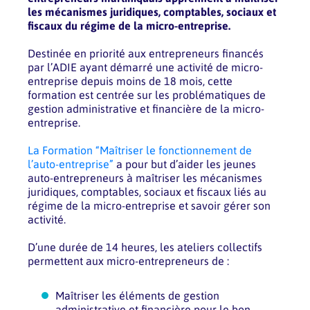
les mécanismes juridiques, comptables, sociaux et
fiscaux du régime de la micro-entreprise.
Destinée en priorité aux entrepreneurs financés
par l’ADIE ayant démarré une activité de micro-
entreprise depuis moins de 18 mois, cette
formation est centrée sur les problématiques de
gestion administrative et financière de la micro-
entreprise.
La Formation “Maîtriser le fonctionnement de
l’auto-entreprise”
a pour but d’aider les jeunes
auto-entrepreneurs à maîtriser les mécanismes
juridiques, comptables, sociaux et fiscaux liés au
régime de la micro-entreprise et savoir gérer son
activité.
D’une durée de 14 heures, les ateliers collectifs
permettent aux micro-entrepreneurs de :
Maîtriser les éléments de gestion
administrative et financière pour le bon