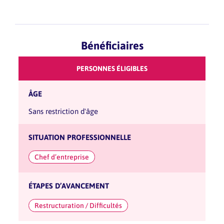
Bénéficiaires
PERSONNES ÉLIGIBLES
ÂGE
sans restriction d'âge
SITUATION PROFESSIONNELLE
Chef d’entreprise
ÉTAPES D’AVANCEMENT
Restructuration / Difficultés