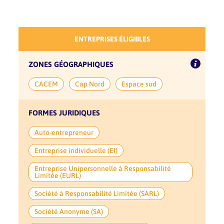
ENTREPRISES ÉLIGIBLES
ZONES GÉOGRAPHIQUES
CACEM
Cap Nord
Espace sud
FORMES JURIDIQUES
Auto-entrepreneur
Entreprise individuelle (EI)
Entreprise Unipersonnelle à Responsabilité
Limitée (EURL)
Société à Responsabilité Limitée (SARL)
Société Anonyme (SA)