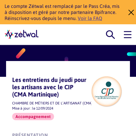
Le compte Zétwal est remplacé par le Pass Créa, mis
à disposition et géré par notre partenaire Bpifrance.
Réinscrivez-vous depuis le menu.
Voir la FAQ
Les entretiens du jeudi pour
les artisans avec le CIP
(CMA Martinique)
CHAMBRE DE MÉTIERS ET DE L’ARTISANAT (CMA) MARTINIQUE
Mise à jour : le 12/09/2024
Accompagnement
PRÉSENTATION