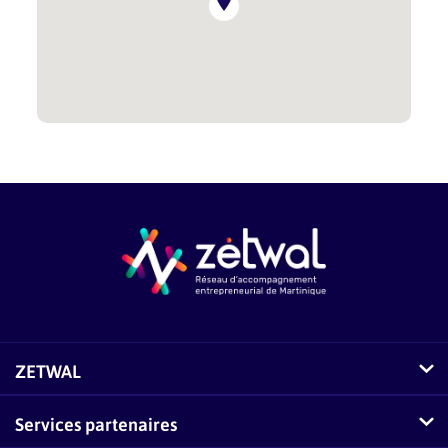
ZETWAL
Comment fonctionne Zetwal ?
Services partenaires