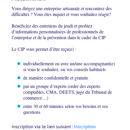
Vous dirigez une entreprise artisanale et rencontrez des
difficultés ? Vous êtes inquiet et vous souhaitez réagir?
Bénéficiez des entretiens du jeudi et profitez
d’informations personnalisées de professionnels de
l’entreprise et de la prévention dans le cadre du CIP.
Le CIP vous permet d’être reçu(e) :
individuellement ou avec un/une accompagnant(e)
si vous le souhaitez, ou vos conseils habituels
de manière confidentielle et gratuite
par un groupe d’experts (ordre des experts-
comptables, CMA, DEETS, juge du Tribunal de
commerce…)
entre 30 et 60 minutes selon vos besoins et vos
questions
Inscription via le lien suivant :
Inscription