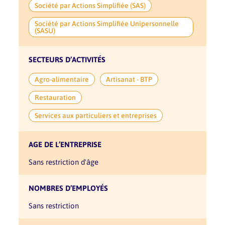
Société par Actions Simplifiée (SAS)
Société par Actions Simplifiée Unipersonnelle
(SASU)
SECTEURS D’ACTIVITÉS
Agro-alimentaire
Artisanat - BTP
Restauration
Services aux particuliers et entreprises
AGE DE L’ENTREPRISE
sans restriction d'âge
NOMBRES D’EMPLOYÉS
sans restriction