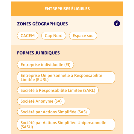
ENTREPRISES ÉLIGIBLES
ZONES GÉOGRAPHIQUES
CACEM
Cap Nord
Espace sud
FORMES JURIDIQUES
Entreprise individuelle (EI)
Entreprise Unipersonnelle à Responsabilité
Limitée (EURL)
Société à Responsabilité Limitée (SARL)
Société Anonyme (SA)
Société par Actions Simplifiée (SAS)
Société par Actions Simplifiée Unipersonnelle
(SASU)