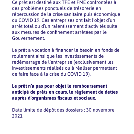
Ce prêt est destiné aux TPE et PME confrontées à
des problèmes ponctuels de trésorerie en
répercussion de la crise sanitaire puis économique
du COVID 19. Ces entreprises ont fait l’objet d’un
arrêt total ou d’un ralentissement d’activités suite
aux mesures de confinement arrêtées par le
Gouvernement.
Le prêt a vocation à financer le besoin en fonds de
roulement ainsi que les investissements de
redémarrage de l’entreprise (exclusivement les
investissements réalisés ou à réaliser permettant
de faire face à la crise du COVID 19).
Le prêt n’a pas pour objet le remboursement
anticipé de prêts en cours, le règlement de dettes
auprès d’organismes fiscaux et sociaux.
Date limite de dépôt des dossiers : 30 novembre
2021