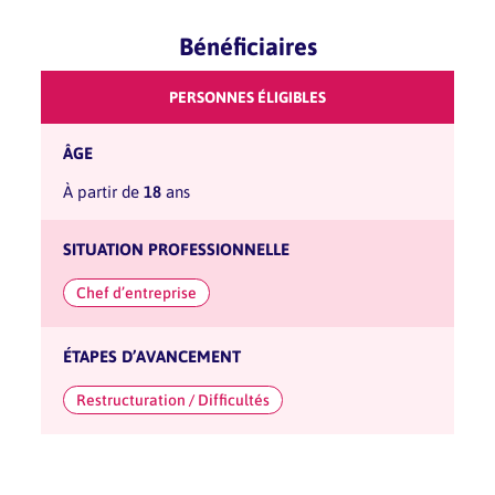
Bénéficiaires
PERSONNES ÉLIGIBLES
ÂGE
à partir de
18
ans
SITUATION PROFESSIONNELLE
Chef d’entreprise
ÉTAPES D’AVANCEMENT
Restructuration / Difficultés