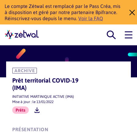
Le compte Zétwal est remplacé par le Pass Créa, mis
à disposition et géré par notre partenaire Bpifrance.
Réinscrivez-vous depuis le menu.
Voir la FAQ
ARCHIVE
Prêt territorial COVID-19
(IMA)
INITIATIVE MARTINIQUE ACTIVE (IMA)
Mise à jour : le 13/01/2022
Prêts
PRÉSENTATION