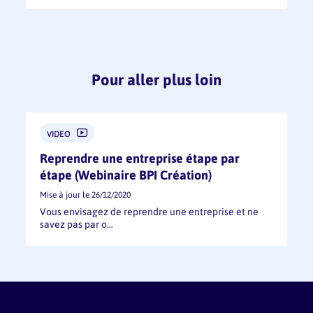
Pour aller plus loin
VIDEO
Reprendre une entreprise étape par
étape (Webinaire BPI Création)
Mise à jour le 26/12/2020
Vous envisagez de reprendre une entreprise et ne
savez pas par o…