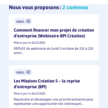
Nous vous proposons :
2 contenus
VIDEO
Comment financer mon projet de création
d’entreprise (Webinaire BPI Création)
Mise à jour le 26/12/2020
REPLAY du webinaire du lundi 5 octobre de 11h à 12h
anim…
VIDEO
Les Missions Création 5 – la reprise
d’entreprise (BPI)
Mise à jour le 26/12/2020
Reprendre et développer une activité existante peut
représenter une opportunité très intéressant…