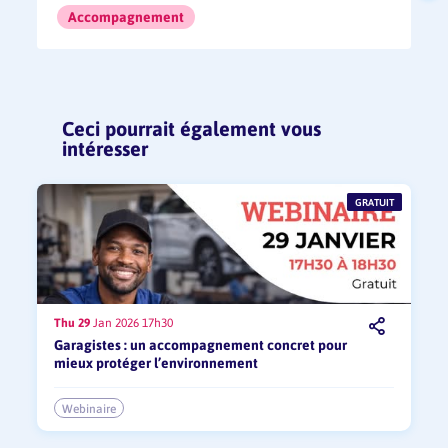
Accompagnement
Ceci pourrait également vous
intéresser
GRATUIT
Thu 29
Jan 2026 17h30
Partager
Garagistes : un accompagnement concret pour
mieux protéger l’environnement
Webinaire