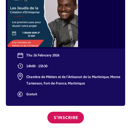
Thu 26 February 2026
14h00 - 15h30
Chambre de Métiers et de l'Artisanat de la Martinique, Morne
Tartenson, Fort-de-France, Martinique
Gratuit
S'INSCRIRE