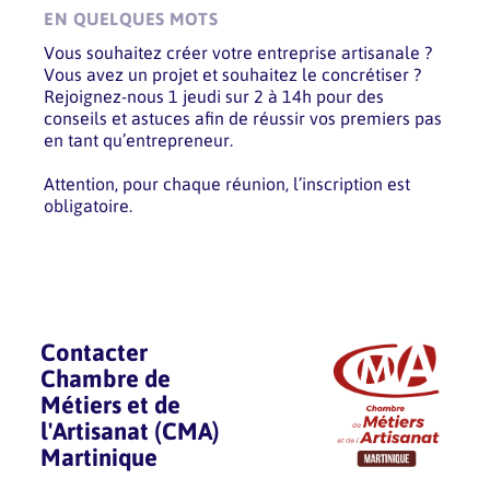
EN QUELQUES MOTS
Vous souhaitez créer votre entreprise artisanale ?
Vous avez un projet et souhaitez le concrétiser ?
Rejoignez-nous 1 jeudi sur 2 à 14h pour des
conseils et astuces afin de réussir vos premiers pas
en tant qu’entrepreneur.
Attention, pour chaque réunion, l’inscription est
obligatoire.
Contacter
Chambre de
Métiers et de
l'Artisanat (CMA)
Martinique