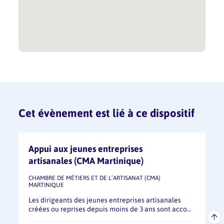
Cet évènement est lié à ce dispositif
Appui aux jeunes entreprises
artisanales (CMA Martinique)
CHAMBRE DE MÉTIERS ET DE L’ARTISANAT (CMA)
MARTINIQUE
Les dirigeants des jeunes entreprises artisanales
créées ou reprises depuis moins de 3 ans sont acco…