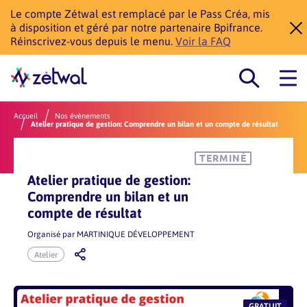
Le compte Zétwal est remplacé par le Pass Créa, mis
à disposition et géré par notre partenaire Bpifrance.
Réinscrivez-vous depuis le menu.
Voir la FAQ
Accueil
Nos évènements
Atelier pratique de gestion: Comprendre un bilan et un compte de résultat
TERMINÉ
Atelier pratique de gestion:
Comprendre un bilan et un
compte de résultat
Organisé par
MARTINIQUE DÉVELOPPEMENT
Atelier
GRATUIT