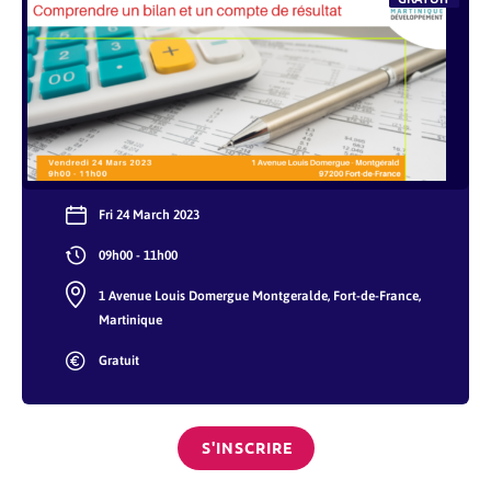
Fri 24 March 2023
09h00 - 11h00
1 Avenue Louis Domergue Montgeralde, Fort-de-France,
Martinique
Gratuit
S'INSCRIRE