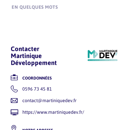
EN QUELQUES MOTS
Contacter
Martinique
Développement
COORDONNÉES
0596 73 45 81
contact@martiniquedev.fr
https://www.martiniquedev.fr/