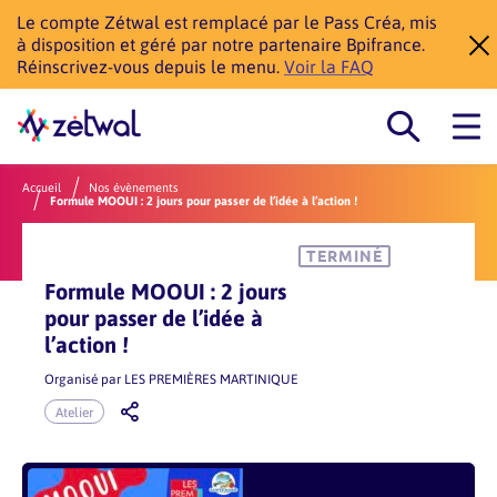
Le compte Zétwal est remplacé par le Pass Créa, mis
à disposition et géré par notre partenaire Bpifrance.
Réinscrivez-vous depuis le menu.
Voir la FAQ
Accueil
Nos évènements
Formule MOOUI : 2 jours pour passer de l’idée à l’action !
TERMINÉ
Formule MOOUI : 2 jours
pour passer de l’idée à
l’action !
Organisé par
LES PREMIÈRES MARTINIQUE
Atelier