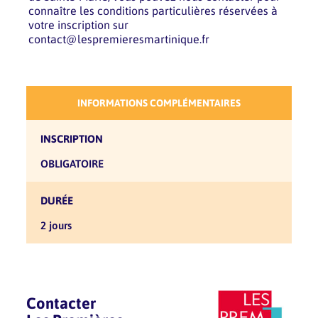
connaître les conditions particulières réservées à
votre inscription sur
contact@lespremieresmartinique.fr
INFORMATIONS COMPLÉMENTAIRES
INSCRIPTION
OBLIGATOIRE
DURÉE
2 jours
Contacter