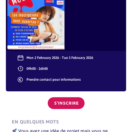
Mon 2 February 2026 - Tue 3 February 2026
09h00 - 16h00
Prendre contact pour informations
S'INSCRIRE
EN QUELQUES MOTS
Vous avez une idée de projet mais vous ne