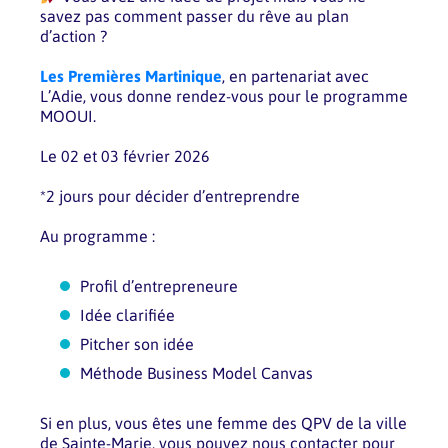
savez pas comment passer du rêve au plan
d’action ?
Les Premières Martinique
, en partenariat avec
L’Adie, vous donne rendez-vous pour le programme
MOOUI.
Le 02 et 03 février 2026
*2 jours pour décider d’entreprendre
Au programme :
Profil d’entrepreneure
Idée clarifiée
Pitcher son idée
Méthode Business Model Canvas
Si en plus, vous êtes une femme des QPV de la ville
de Sainte-Marie, vous pouvez nous contacter pour