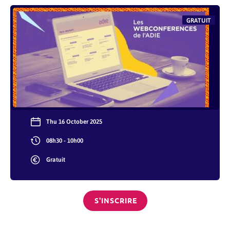
GRATUIT
Thu 16 October 2025
08h30 - 10h00
Gratuit
S'INSCRIRE