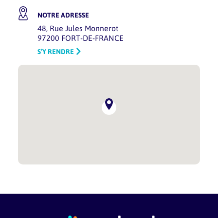
NOTRE ADRESSE
48, Rue Jules Monnerot
97200 FORT-DE-FRANCE
S’Y RENDRE