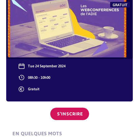
GRATUIT
Tue 24 September 2024
08h30 - 10h00
Gratuit
S'INSCRIRE
EN QUELQUES MOTS