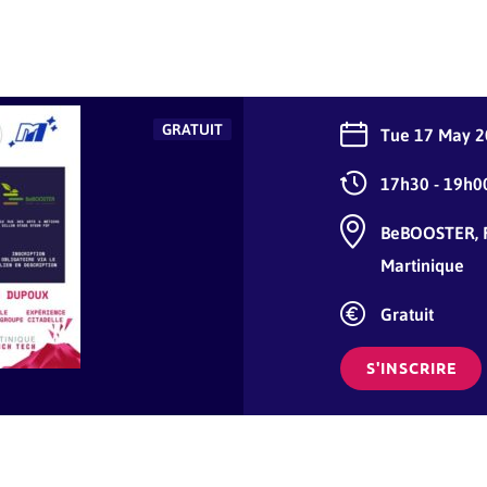
GRATUIT
Tue 17 May 
17h30 - 19h0
BeBOOSTER, F
Martinique
Gratuit
S'INSCRIRE