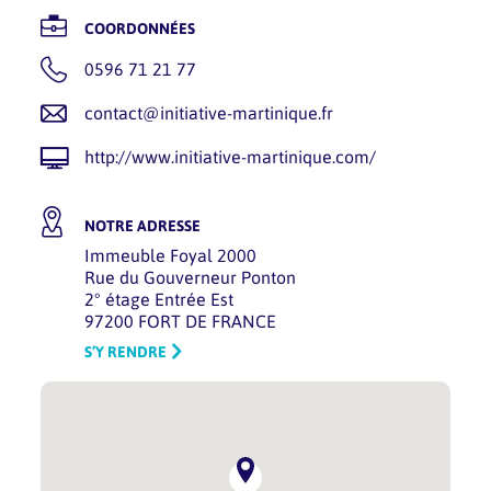
COORDONNÉES
0596 71 21 77
contact@initiative-martinique.fr
http://www.initiative-martinique.com/
NOTRE ADRESSE
Immeuble Foyal 2000
Rue du Gouverneur Ponton
2° étage Entrée Est
97200 FORT DE FRANCE
S’Y RENDRE