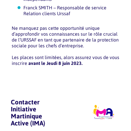
Franck SMITH – Responsable de service
Relation clients Urssaf
Ne manquez pas cette opportunité unique
d’approfondir vos connaissances sur le rôle crucial
de l’URSSAF en tant que partenaire de la protection
sociale pour les chefs d’entreprise.
Les places sont limitées, alors assurez vous de vous
inscrire
avant le Jeudi 8 juin 2023.
Contacter
Initiative
Martinique
Active (IMA)