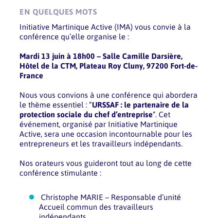
EN QUELQUES MOTS
Initiative Martinique Active (IMA) vous convie à la
conférence qu’elle organise le :
Mardi 13 juin à 18h00 – Salle Camille Darsière,
Hôtel de la CTM, Plateau Roy Cluny, 97200 Fort-de-
France
Nous vous convions à une conférence qui abordera
le thème essentiel : “
URSSAF : le partenaire de la
protection sociale du chef d’entreprise
“. Cet
événement, organisé par Initiative Martinique
Active, sera une occasion incontournable pour les
entrepreneurs et les travailleurs indépendants.
Nos orateurs vous guideront tout au long de cette
conférence stimulante :
Christophe MARIE – Responsable d’unité
Accueil commun des travailleurs
indépendants