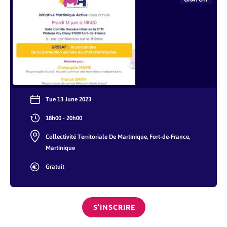
Tue 13 June 2023
18h00 - 20h00
Collectivité Territoriale De Martinique, Fort-de-France,
Martinique
Gratuit
S'INSCRIRE