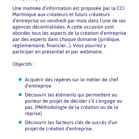
Une matinée d’information est proposée par la CCI
Martinique aux créateurs et futurs créateurs
d’entreprise un vendredi par mois dans l’une de ses
agences décentralisées. A cette occasion sont
abordés tous les aspects de la création d’entreprise
par des experts dans chaque domaine (juridique,
réglementaire, financier…). Vous pourrez y
participer en présentiel et par webinaire.
Objectifs :
Acquérir des repères sur le métier de chef
d’entreprise.
Découvrir les éléments qui permettent au
porteur de projet de décider s’il s’engage ou
pas. (Méthodologie de la création ou de la
reprise)
Découvrir les facteurs clés de succès d’un
projet de création d’entreprise.