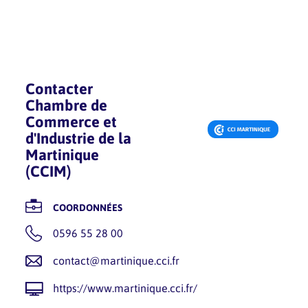
Contacter
Chambre de
Commerce et
d'Industrie de la
Martinique
(CCIM)
COORDONNÉES
0596 55 28 00
contact@martinique.cci.fr
https://www.martinique.cci.fr/