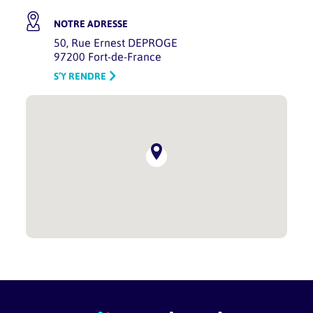
NOTRE ADRESSE
50, Rue Ernest DEPROGE
97200 Fort-de-France
S’Y RENDRE