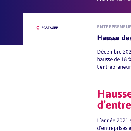
ENTREPRENEUR
PARTAGER
Hausse des
Décembre 2021 
hausse de 18 
l’entrepreneur
Hausse
d’entr
L’année 2021 
d’entreprises 