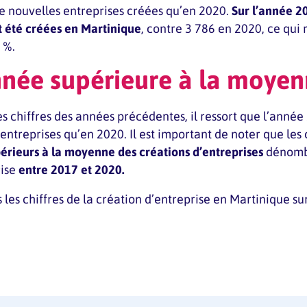
e nouvelles entreprises créées qu’en 2020.
Sur l’année 2
t été créées en Martinique
, contre 3 786 en 2020, ce qui
 %.
née supérieure à la moye
es chiffres des années précédentes, il ressort que l’année
entreprises qu’en 2020. Il est important de noter que les 
érieurs à la moyenne des créations d’entreprises
dénombr
rise
entre 2017 et 2020.
les chiffres de la création d’entreprise en Martinique sur