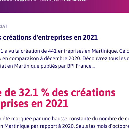
IAT
 créations d'entreprises en 2021
a vu la création de 441 entreprises en Martinique. Ce ch
% en comparaison à décembre 2020. Découvrez tous les c
iat en Martinique publiés par BPI France…
 de 32.1 % des créations
eprises en 2021
a été marquée par une hausse constante du nombre de c
en Martinique par rapport à 2020. Seuls les mois d’octob